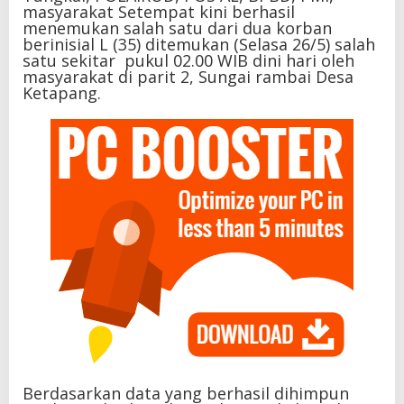
masyarakat Setempat kini berhasil
menemukan salah satu dari dua korban
berinisial L (35) ditemukan (Selasa 26/5) salah
satu sekitar pukul 02.00 WIB dini hari oleh
masyarakat di parit 2, Sungai rambai Desa
Ketapang.
Berdasarkan data yang berhasil dihimpun