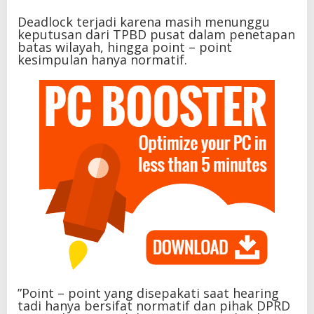
‎Deadlock terjadi karena masih menunggu
keputusan dari TPBD pusat dalam penetapan
batas wilayah, hingga point – point
kesimpulan hanya normatif.
‎”Point – point yang disepakati saat hearing
tadi hanya bersifat normatif dan pihak DPRD