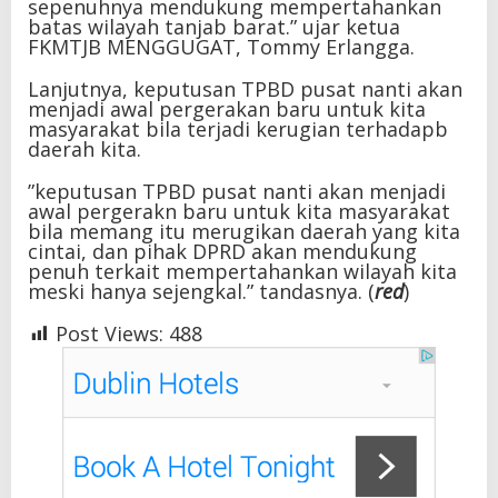
sepenuhnya mendukung mempertahankan
batas wilayah tanjab barat.” ujar ketua
FKMTJB MENGGUGAT, Tommy Erlangga.
‎Lanjutnya, keputusan TPBD pusat nanti akan
menjadi awal pergerakan baru untuk kita
masyarakat bila terjadi kerugian terhadapb
daerah kita.
‎”keputusan TPBD pusat nanti akan menjadi
awal pergerakn baru untuk kita masyarakat
bila memang itu merugikan daerah yang kita
cintai, dan pihak DPRD akan mendukung
penuh terkait mempertahankan wilayah kita
meski hanya sejengkal.” tandasnya. (
red
)
Post Views:
488