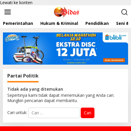
Lewati ke konten
Pemerintahan
Hukum & Kriminal
Pendidikan
Seni &
Partai Politik
Tidak ada yang ditemukan
Sepertinya kami tidak dapat menemukan yang Anda cari.
Mungkin pencarian dapat membantu.
Cari untuk: