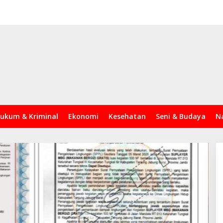
ukum & Kriminal
Ekonomi
Kesehatan
Seni & Budaya
N